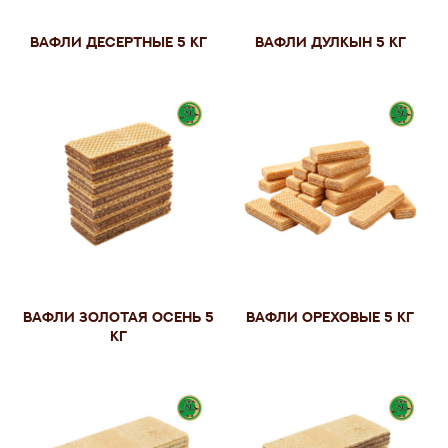
Вафли Десертные 5 кг
Вафли Дулкын 5 кг
Вафли Золотая осень 5
Вафли ореховые 5 кг
кг