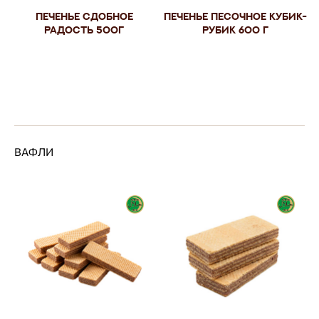
Печенье сдобное
Печенье песочное Кубик-
Радость 500г
рубик 600 г
ВАФЛИ