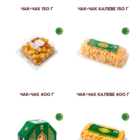
Чак-чак 150 г
Чак-чак калеве 150 г
Чак-чак 400 г
Чак-чак калеве 400 г