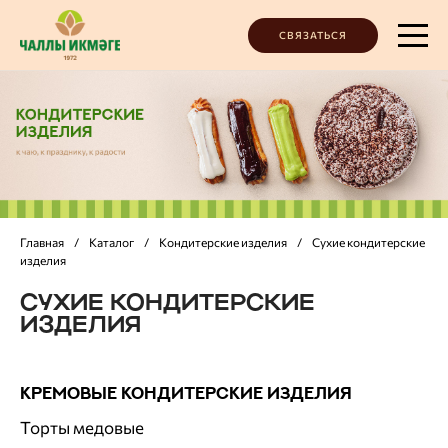
СВЯЗАТЬСЯ
Главная
/
Каталог
/
Кондитерские изделия
/
Сухие кондитерские
изделия
СУХИЕ КОНДИТЕРСКИЕ
ИЗДЕЛИЯ
КРЕМОВЫЕ КОНДИТЕРСКИЕ ИЗДЕЛИЯ
Торты медовые