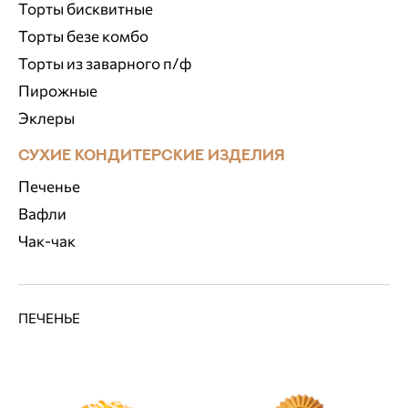
Торты бисквитные
Торты безе комбо
Торты из заварного п/ф
Пирожные
Эклеры
СУХИЕ КОНДИТЕРСКИЕ ИЗДЕЛИЯ
Печенье
Вафли
Чак-чак
ПЕЧЕНЬЕ