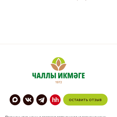
ОСТАВИТЬ ОТЗЫВ