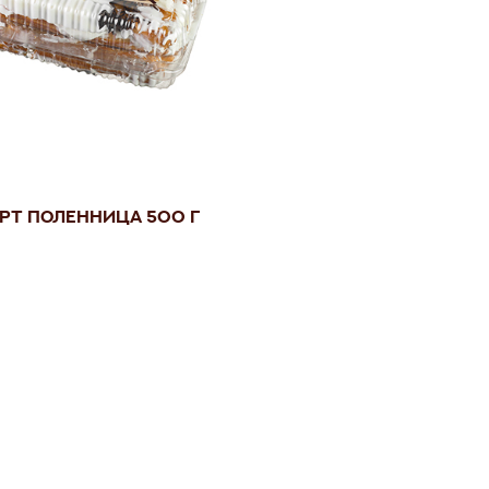
рт Поленница 500 г