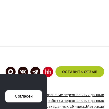
ОСТАВИТЬ ОТЗЫВ
Согласие на хранение персональных данных
Согласен
Политика обработки персональных данных
Обработка данных «Яндекс.Метрика»