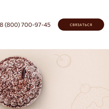
8 (800) 700-97-45
СВЯЗАТЬСЯ