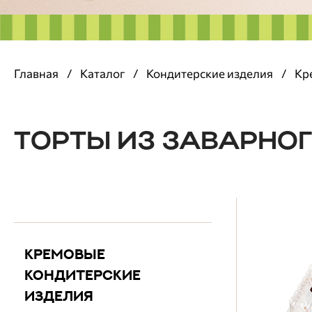
Главная
/
Каталог
/
Кондитерские изделия
/
Кр
ТОРТЫ ИЗ ЗАВАРНОГ
КРЕМОВЫЕ
КОНДИТЕРСКИЕ
ИЗДЕЛИЯ