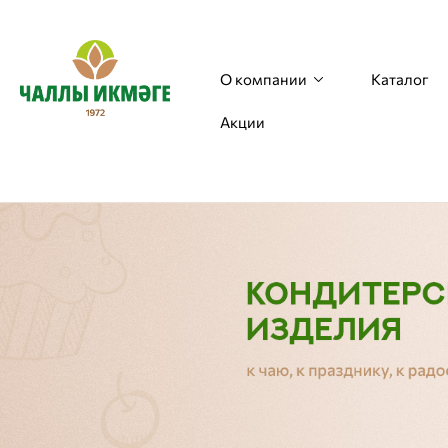
О компании
Каталог
Акции