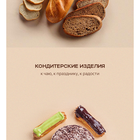
КОНДИТЕРСКИЕ ИЗДЕЛИЯ
к чаю, к празднику, к радости