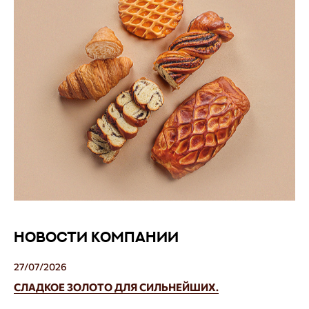
НОВОСТИ КОМПАНИИ
27/07/2026
СЛАДКОЕ ЗОЛОТО ДЛЯ СИЛЬНЕЙШИХ.