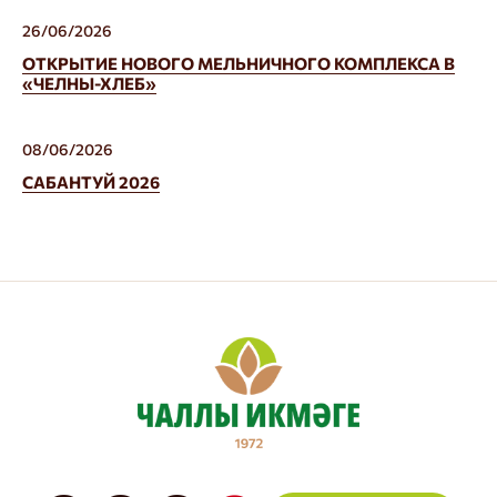
26/06/2026
ОТКРЫТИЕ НОВОГО МЕЛЬНИЧНОГО КОМПЛЕКСА В
«ЧЕЛНЫ-ХЛЕБ»
08/06/2026
САБАНТУЙ 2026