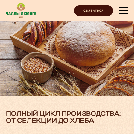
СВЯЗАТЬСЯ
ПОЛНЫЙ ЦИКЛ ПРОИЗВОДСТВА:
ОТ СЕЛЕКЦИИ ДО ХЛЕБА