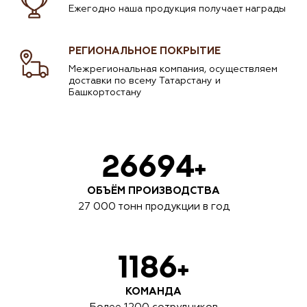
Ежегодно наша продукция
получает награды
РЕГИОНАЛЬНОЕ ПОКРЫТИЕ
Межрегиональная компания, осуществляем
доставки по всему Татарстану и
Башкортостану
27000
+
ОБЪЁМ ПРОИЗВОДСТВА
27 000 тонн продукции в год
1200
+
КОМАНДА