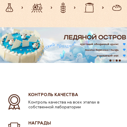
КОНТРОЛЬ КАЧЕСТВА
Контроль качества на всех этапах
в
собственной лаборатории
НАГРАДЫ