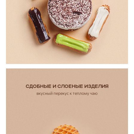
СДОБНЫЕ И СЛОЕНЫЕ ИЗДЕЛИЯ
вкусный перекус к теплому чаю