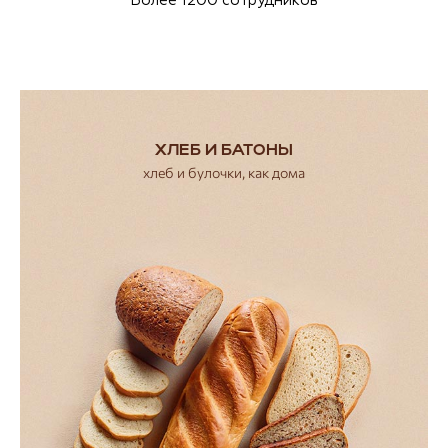
Более 1200 сотрудников
ХЛЕБ И БАТОНЫ
хлеб и булочки, как дома