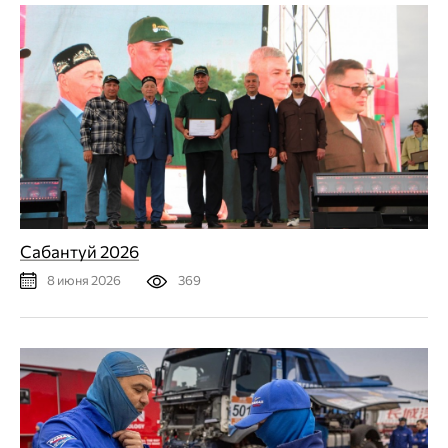
Сабантуй 2026
369
8 июня 2026