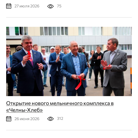
75
27 июля 2026
Открытие нового мельничного комплекса в
«Челны-Хлеб»
312
26 июня 2026