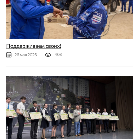
Поддерживаем своих!
403
26 мая 2026