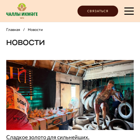
СВЯЗАТЬСЯ
Главная
/
Новости
НОВОСТИ
Сладкое золото для сильнейших.