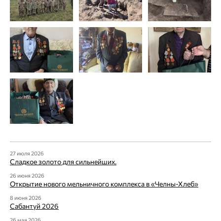
27 июля 2026
Сладкое золото для сильнейших.
26 июня 2026
Открытие нового мельничного комплекса в «Челны-Хлеб»
8 июня 2026
Сабантуй 2026
26 мая 2026