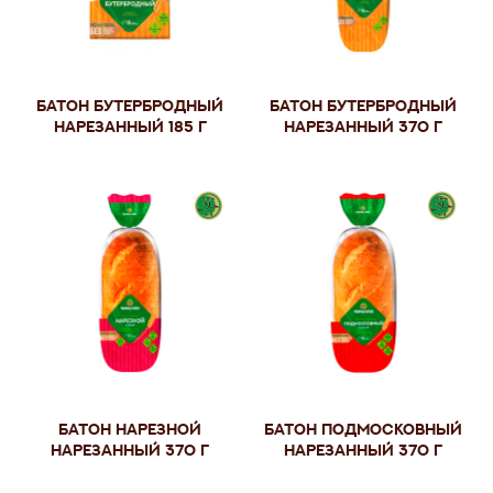
Батон Бутербродный
Батон Бутербродный
нарезанный 185 г
нарезанный 370 г
Батон Нарезной
Батон Подмосковный
нарезанный 370 г
нарезанный 370 г