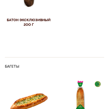
Батон Эксклюзивный
200 г
БАГЕТЫ