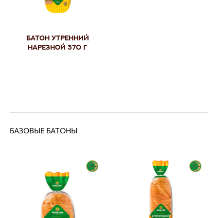
Батон Утренний
нарезной 370 г
БАЗОВЫЕ БАТОНЫ