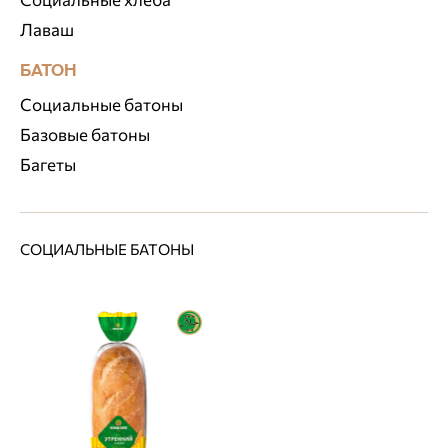
Лаваш
БАТОН
Социальные батоны
Базовые батоны
Багеты
СОЦИАЛЬНЫЕ БАТОНЫ