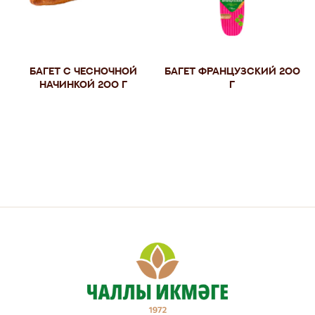
Багет с чесночной
Багет Французский 200
начинкой 200 г
г