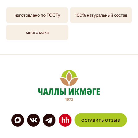
изготовлено по ГОСТу
100% натуральный состав
много мака
ОСТАВИТЬ ОТЗЫВ