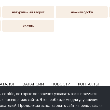
натуральный творог
нежная сдоба
халяль
АТАЛОГ
ВАКАНСИИ
НОВОСТИ
КОНТАКТЫ
 cookie, которые позволяют узнавать вас и получать
 посещениях сайта. Это необходимо для улучшения
зователей. Продолжая использовать сайт и предоставляя
ние их персональных данных,