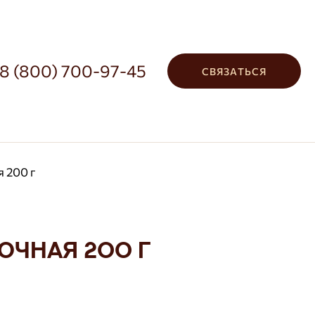
8 (800) 700-97-45
СВЯЗАТЬСЯ
 200 г
очная 200 г