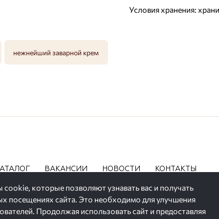
Условия хранения:
храни
нежнейший заварной крем
АТАЛОГ
ВАКАНСИИ
НОВОСТИ
КОНТАКТЫ
 cookie, которые позволяют узнавать вас и получать
 посещениях сайта. Это необходимо для улучшения
зователей. Продолжая использовать сайт и предоставляя
ние их персональных данных,