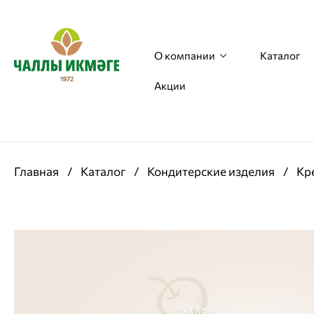
О компании
Каталог
Акции
Главная
/
Каталог
/
Кондитерские изделия
/
Кр