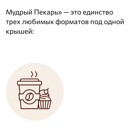
Мудрый Пекарь» — это единство
трех любимых форматов под одной
крышей: