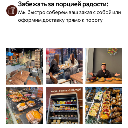
Забежать за порцией радости:
Мы быстро соберем ваш заказ с собой или
оформим доставку прямо к порогу