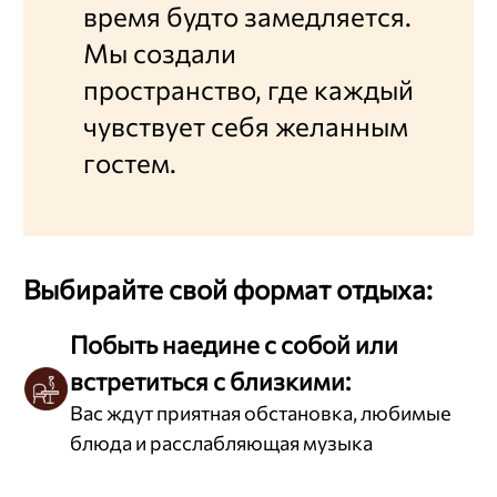
время будто замедляется.
Мы создали
пространство, где каждый
чувствует себя желанным
гостем.
Выбирайте свой формат отдыха:
Побыть наедине с собой или
встретиться с близкими:
Вас ждут приятная обстановка, любимые
блюда и расслабляющая музыка