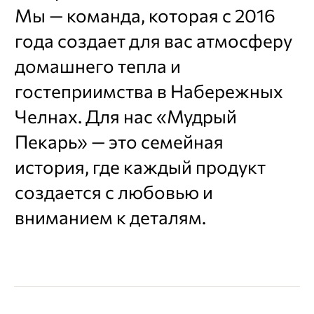
Мы — команда, которая с 2016
года создает для вас атмосферу
домашнего тепла и
гостеприимства в Набережных
Челнах. Для нас «Мудрый
Пекарь» — это семейная
история, где каждый продукт
создается с любовью и
вниманием к деталям.