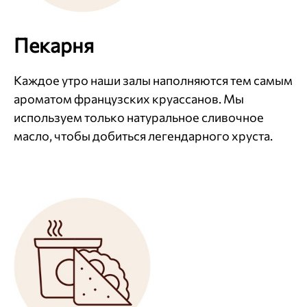
Пекарня
Каждое утро наши залы наполняются тем самым
ароматом французских круассанов. Мы
используем только натуральное сливочное
масло, чтобы добиться легендарного хруста.