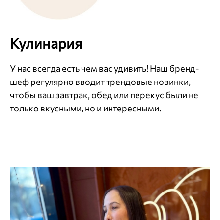
Кулинария
У нас всегда есть чем вас удивить! Наш бренд-
шеф регулярно вводит трендовые новинки,
чтобы ваш завтрак, обед или перекус были не
только вкусными, но и интересными.