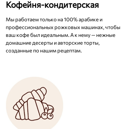
Кофейня-кондитерская
Мы работаем только на 100% арабике и
профессиональных рожковых машинах, чтобы
ваш кофе был идеальным. А к нему — нежные
домашние десерты и авторские торты,
созданные по нашим рецептам.