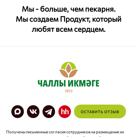
Мы - больше, чем пекарня.
Мы создаем Продукт, который
любят всем сердцем.
ОСТАВИТЬ ОТЗЫВ
Получены письменные согласия сотрудников на размещение их