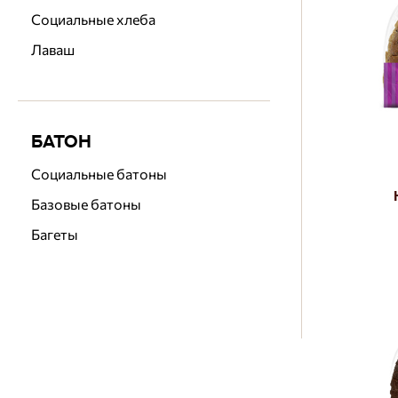
Социальные хлеба
Лаваш
БАТОН
Социальные батоны
Базовые батоны
Багеты