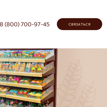
8 (800) 700-97-45
СВЯЗАТЬСЯ