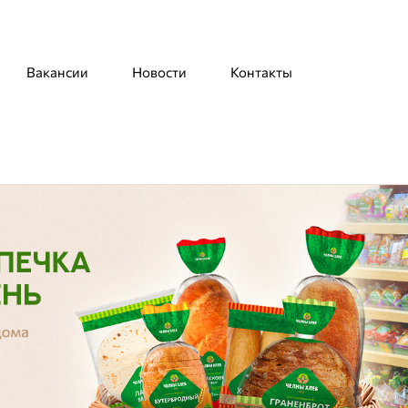
Вакансии
Новости
Контакты