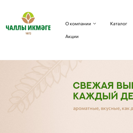
О компании
Каталог
Акции